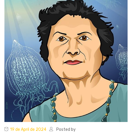
19 de April de 2024
Posted by