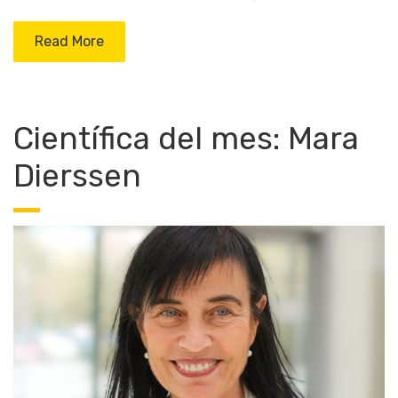
Read More
Científica del mes: Mara
Dierssen