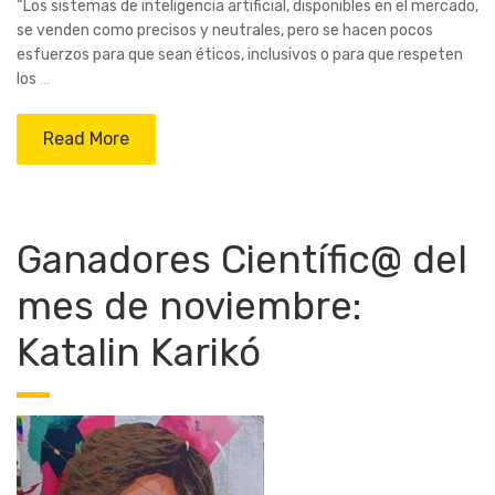
“Los sistemas de inteligencia artificial, disponibles en el mercado,
se venden como precisos y neutrales, pero se hacen pocos
esfuerzos para que sean éticos, inclusivos o para que respeten
los
…
Read More
Ganadores Científic@ del
mes de noviembre:
Katalin Karikó