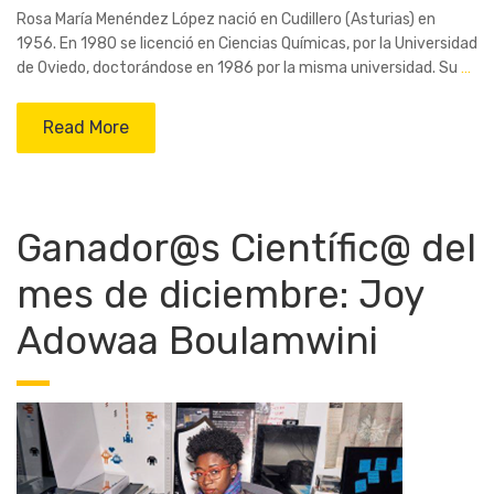
Rosa María Menéndez López nació en Cudillero (Asturias) en
1956. En 1980 se licenció en Ciencias Químicas, por la Universidad
de Oviedo, doctorándose en 1986 por la misma universidad. Su
…
Read More
Ganador@s Científic@ del
mes de diciembre: Joy
Adowaa Boulamwini