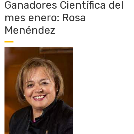
Ganadores Científica del
mes enero: Rosa
Menéndez