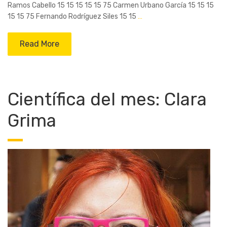
Ramos Cabello 15 15 15 15 15 75 Carmen Urbano García 15 15 15
15 15 75 Fernando Rodríguez Siles 15 15
…
Read More
Científica del mes: Clara
Grima