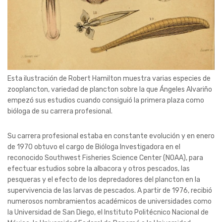
Esta ilustración de Robert Hamilton muestra varias especies de
zooplancton, variedad de plancton sobre la que Ángeles Alvariño
empezó sus estudios cuando consiguió la primera plaza como
bióloga de su carrera profesional.
Su carrera profesional estaba en constante evolución y en enero
de 1970 obtuvo el cargo de Bióloga Investigadora en el
reconocido Southwest Fisheries Science Center (NOAA), para
efectuar estudios sobre la albacora y otros pescados, las
pesqueras y el efecto de los depredadores del plancton en la
supervivencia de las larvas de pescados. A partir de 1976, recibió
numerosos nombramientos académicos de universidades como
la Universidad de San Diego, el Instituto Politécnico Nacional de