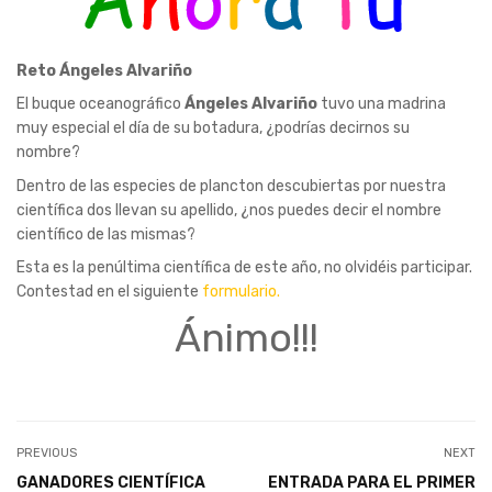
Reto Ángeles Alvariño
El buque oceanográfico
Ángeles Alvariño
tuvo una madrina
muy especial el día de su botadura, ¿podrías decirnos su
nombre?
Dentro de las especies de plancton descubiertas por nuestra
científica dos llevan su apellido, ¿nos puedes decir el nombre
científico de las mismas?
Esta es la penúltima científica de este año, no olvidéis participar.
Contestad en el siguiente
formulario.
Ánimo!!!
PREVIOUS
NEXT
GANADORES CIENTÍFICA
ENTRADA PARA EL PRIMER