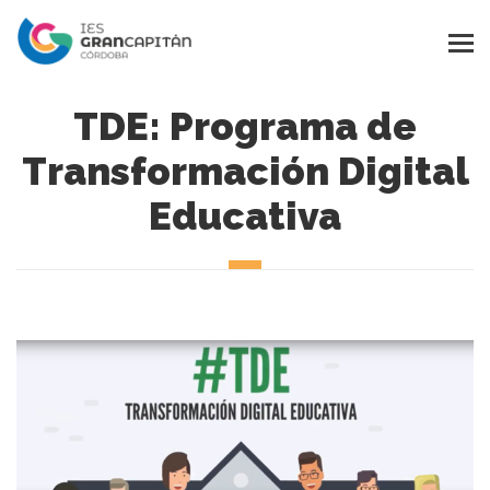
TDE: Programa de
Transformación Digital
Educativa