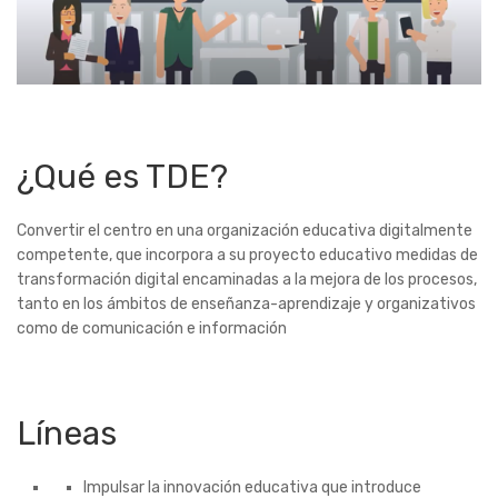
¿Qué es TDE?
Convertir el centro en una organización educativa digitalmente
competente, que incorpora a su proyecto educativo medidas de
transformación digital encaminadas a la mejora de los procesos,
tanto en los ámbitos de enseñanza-aprendizaje y organizativos
como de comunicación e información
Líneas
Impulsar la innovación educativa que introduce