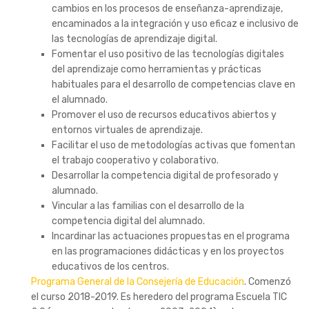
cambios en los procesos de enseñanza-aprendizaje,
encaminados a la integración y uso eficaz e inclusivo de
las tecnologías de aprendizaje digital.
Fomentar el uso positivo de las tecnologías digitales
del aprendizaje como herramientas y prácticas
habituales para el desarrollo de competencias clave en
el alumnado.
Promover el uso de recursos educativos abiertos y
entornos virtuales de aprendizaje.
Facilitar el uso de metodologías activas que fomentan
el trabajo cooperativo y colaborativo.
Desarrollar la competencia digital de profesorado y
alumnado.
Vincular a las familias con el desarrollo de la
competencia digital del alumnado.
Incardinar las actuaciones propuestas en el programa
en las programaciones didácticas y en los proyectos
educativos de los centros.
Programa General de la Consejería de Educación
. Comenzó
el curso 2018-2019. Es heredero del programa Escuela TIC