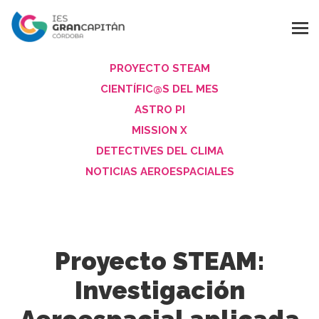
PROYECTO STEAM
CIENTÍFIC@S DEL MES
ASTRO PI
MISSION X
DETECTIVES DEL CLIMA
NOTICIAS AEROESPACIALES
Proyecto STEAM:
Investigación