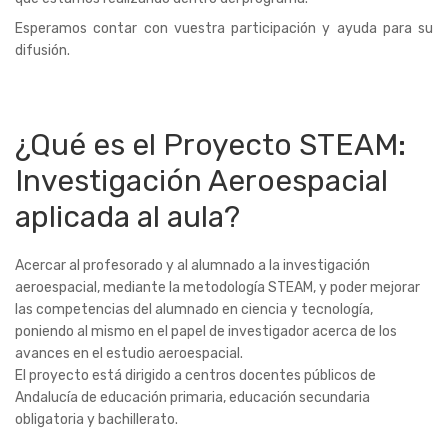
Esperamos contar con vuestra participación y ayuda para su
difusión.
¿Qué es el Proyecto STEAM:
Investigación Aeroespacial
aplicada al aula?
Acercar al profesorado y al alumnado a la investigación
aeroespacial, mediante la metodología STEAM, y poder mejorar
las competencias del alumnado en ciencia y tecnología,
poniendo al mismo en el papel de investigador acerca de los
avances en el estudio aeroespacial.
El proyecto está dirigido a centros docentes públicos de
Andalucía de educación primaria, educación secundaria
obligatoria y bachillerato.