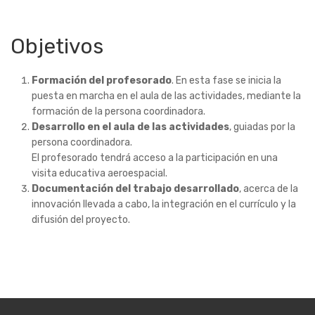
Objetivos
Formación del profesorado
. En esta fase se inicia la
puesta en marcha en el aula de las actividades, mediante la
formación de la persona coordinadora.
Desarrollo en el aula de las actividades
, guiadas por la
persona coordinadora.
El profesorado tendrá acceso a la participación en una
visita educativa aeroespacial.
Documentación del trabajo desarrollado
, acerca de la
innovación llevada a cabo, la integración en el currículo y la
difusión del proyecto.