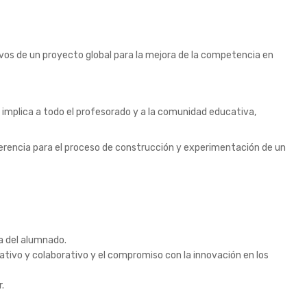
vos de un proyecto global para la mejora de la competencia en
implica a todo el profesorado y a la comunidad educativa,
ferencia para el proceso de construcción y experimentación de un
a del alumnado.
ivo y colaborativo y el compromiso con la innovación en los
.