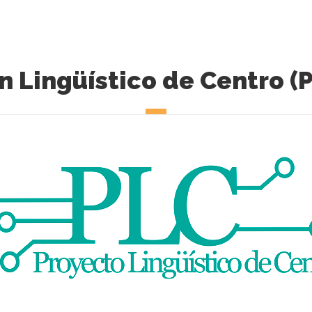
n Lingüístico de Centro (