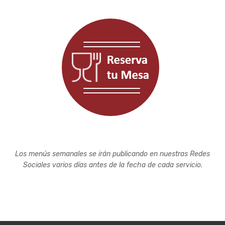
Los menús semanales se irán publicando en nuestras Redes
Sociales varios días antes de la fecha de cada servicio.