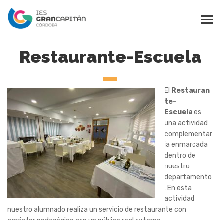
Restaurante-Escuela
El
Restauran
te-
Escuela
es
una actividad
complementar
ia enmarcada
dentro de
nuestro
departamento
. En esta
actividad
nuestro alumnado realiza un servicio de restaurante con