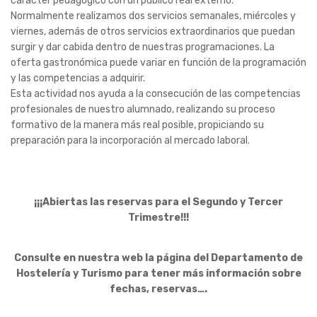
carácter pedagógico con un público real externo.
Normalmente realizamos dos servicios semanales, miércoles y
viernes, además de otros servicios extraordinarios que puedan
surgir y dar cabida dentro de nuestras programaciones. La
oferta gastronómica puede variar en función de la programación
y las competencias a adquirir.
Esta actividad nos ayuda a la consecución de las competencias
profesionales de nuestro alumnado, realizando su proceso
formativo de la manera más real posible, propiciando su
preparación para la incorporación al mercado laboral.
¡¡¡Abiertas las reservas para el Segundo y Tercer
Trimestre!!!
Consulte en nuestra web la página del Departamento de
Hostelería y Turismo para tener más información sobre
fechas, reservas….