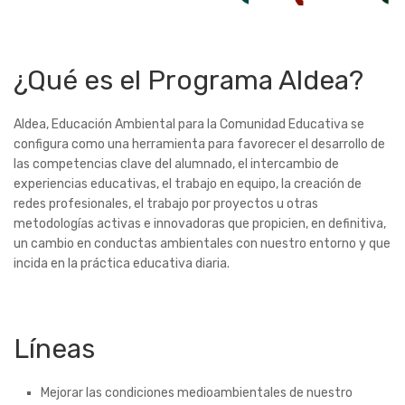
¿Qué es el Programa Aldea?
Aldea, Educación Ambiental para la Comunidad Educativa se
configura como una herramienta para favorecer el desarrollo de
las competencias clave del alumnado, el intercambio de
experiencias educativas, el trabajo en equipo, la creación de
redes profesionales, el trabajo por proyectos u otras
metodologías activas e innovadoras que propicien, en definitiva,
un cambio en conductas ambientales con nuestro entorno y que
incida en la práctica educativa diaria.
Líneas
Mejorar las condiciones medioambientales de nuestro