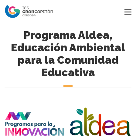
Programa Aldea,
Educación Ambiental
para la Comunidad
Educativa