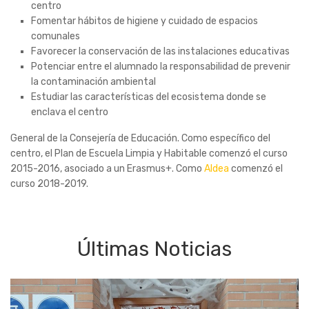
centro
Fomentar hábitos de higiene y cuidado de espacios
comunales
Favorecer la conservación de las instalaciones educativas
Potenciar entre el alumnado la responsabilidad de prevenir
la contaminación ambiental
Estudiar las características del ecosistema donde se
enclava el centro
General de la Consejería de Educación. Como específico del
centro, el Plan de Escuela Limpia y Habitable comenzó el curso
2015-2016, asociado a un Erasmus+. Como
Aldea
comenzó el
curso 2018-2019.
Últimas Noticias