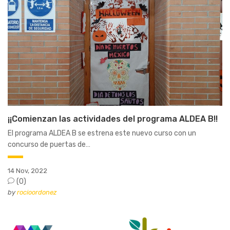
¡¡Comienzan las actividades del programa ALDEA B!!
El programa ALDEA B se estrena este nuevo curso con un
concurso de puertas de…
14 Nov, 2022
(0)
by
rocioordonez