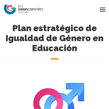
Plan estratégico de
Igualdad de Género en
Educación