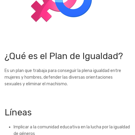
¿Qué es el Plan de Igualdad?
Es un plan que trabaja para conseguir la plena igualdad entre
mujeres y hombres, defender las diversas orientaciones
sexuales y eliminar el machismo.
Líneas
Implicar a la comunidad educativa en la lucha por la igualdad
de géneros