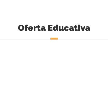
Oferta Educativa