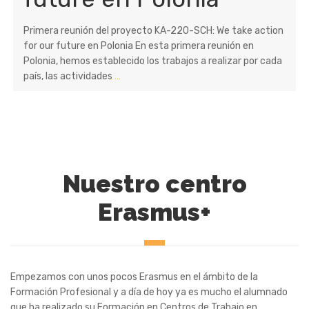
Primera reunión del proyecto KA-220-SCH: We take action
for our future en Polonia En esta primera reunión en
Polonia, hemos establecido los trabajos a realizar por cada
país, las actividades
…
Nuestro centro
Erasmus+
Empezamos con unos pocos Erasmus en el ámbito de la
Formación Profesional y a día de hoy ya es mucho el alumnado
que ha realizado su Formación en Centros de Trabajo en