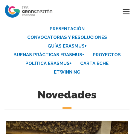
PRESENTACIÓN
CONVOCATORIAS Y RESOLUCIONES
GUÍAS ERASMUS+
BUENAS PRÁCTICAS ERASMUS+
PROYECTOS
POLÍTICA ERASMUS+
CARTA ECHE
ETWINNING
Novedades