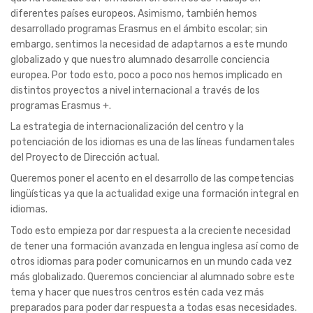
diferentes países europeos. Asimismo, también hemos
desarrollado programas Erasmus en el ámbito escolar; sin
embargo, sentimos la necesidad de adaptarnos a este mundo
globalizado y que nuestro alumnado desarrolle conciencia
europea. Por todo esto, poco a poco nos hemos implicado en
distintos proyectos a nivel internacional a través de los
programas Erasmus +.
La estrategia de internacionalización del centro y la
potenciación de los idiomas es una de las líneas fundamentales
del Proyecto de Dirección actual.
Queremos poner el acento en el desarrollo de las competencias
lingüísticas ya que la actualidad exige una formación integral en
idiomas.
Todo esto empieza por dar respuesta a la creciente necesidad
de tener una formación avanzada en lengua inglesa así como de
otros idiomas para poder comunicarnos en un mundo cada vez
más globalizado. Queremos concienciar al alumnado sobre este
tema y hacer que nuestros centros estén cada vez más
preparados para poder dar respuesta a todas esas necesidades.