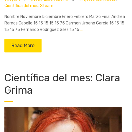
Científica del mes
,
Steam
Nombre Noviembre Diciembre Enero Febrero Marzo Final Andrea
Ramos Cabello 15 15 15 15 15 75 Carmen Urbano García 15 15 15
15 15 75 Fernando Rodríguez Siles 15 15
…
Read More
Científica del mes: Clara
Grima