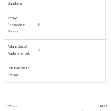
Sandoval
Yeray
Fernández
5
Pineda
Adam Josef
0
Aadel Zientek
Cristian Nieto
Trenas
PREVIOUS
NEXT