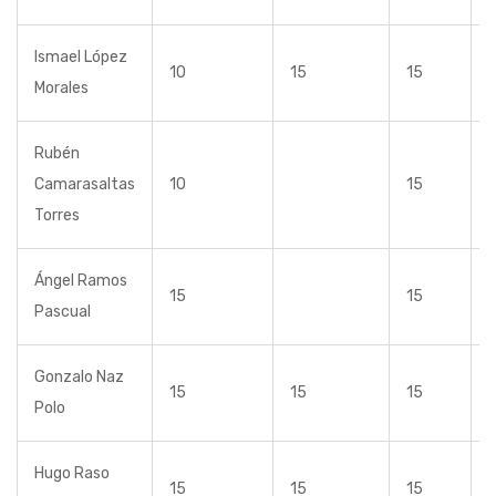
Ismael López
10
15
15
Morales
Rubén
Camarasaltas
10
15
Torres
Ángel Ramos
15
15
Pascual
Gonzalo Naz
15
15
15
Polo
Hugo Raso
15
15
15