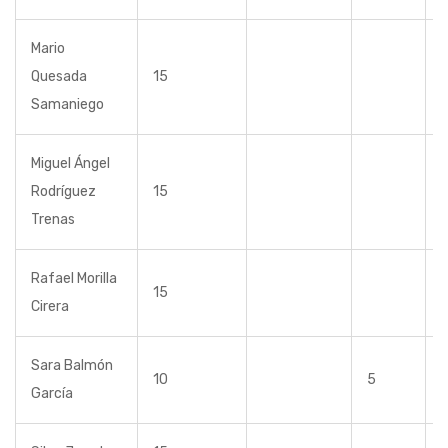
Mario
Quesada
15
Samaniego
Miguel Ángel
Rodríguez
15
Trenas
Rafael Morilla
15
Cirera
Sara Balmón
10
5
García