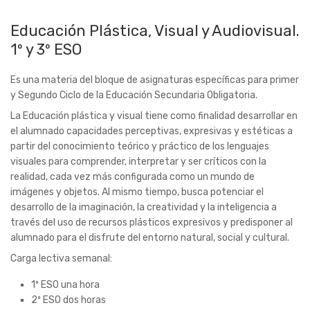
el alumnado capacidades perceptivas, expresivas y estéticas a
partir del conocimiento teórico y práctico de los lenguajes
visuales para comprender, interpretar y ser críticos con la
realidad, cada vez más configurada como un mundo de
imágenes y objetos. Al mismo tiempo, busca potenciar el
desarrollo de la imaginación, la creatividad y la inteligencia a
través del uso de recursos plásticos expresivos y predisponer al
alumnado para el disfrute del entorno natural, social y cultural.
Carga lectiva semanal:
1º ESO una hora
2º ESO dos horas
2.2 Materias optativas
Proyecto de Educación Plástica y
Audiovisual. 2º ESO