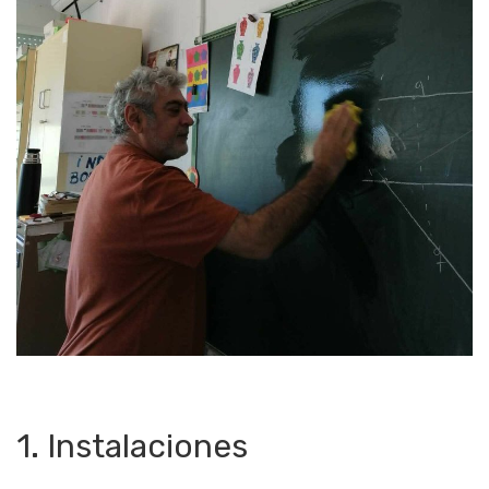
1. Instalaciones