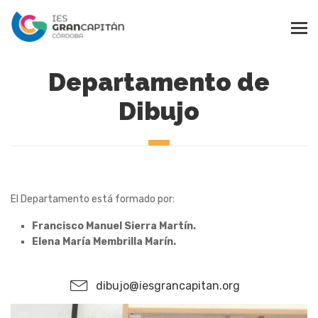
Departamento de
Dibujo
El Departamento está formado por:
Francisco Manuel Sierra Martín.
Elena María Membrilla Marín.
dibujo@iesgrancapitan.org