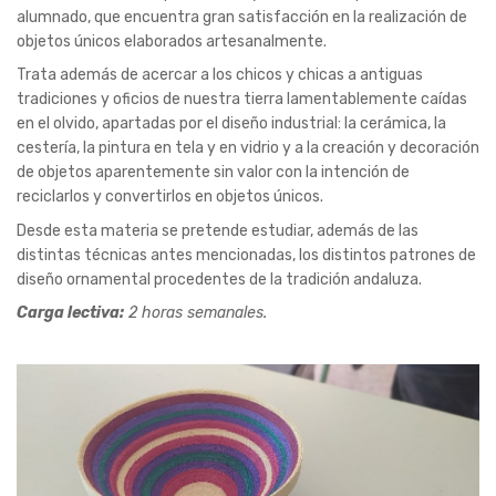
Desde esta materia se pretende estudiar, además de las
distintas técnicas antes mencionadas, los distintos patrones de
diseño ornamental procedentes de la tradición andaluza.
Carga lectiva:
2 horas semanales.