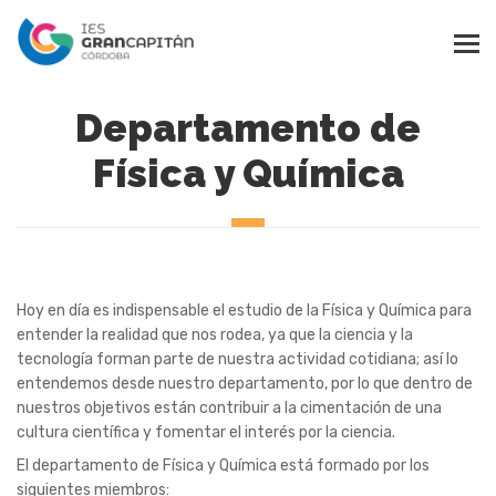
Departamento de
Física y Química
Hoy en día es indispensable el estudio de la Física y Química para
entender la realidad que nos rodea, ya que la ciencia y la
tecnología forman parte de nuestra actividad cotidiana; así lo
entendemos desde nuestro departamento, por lo que dentro de
nuestros objetivos están contribuir a la cimentación de una
cultura científica y fomentar el interés por la ciencia.
El departamento de Física y Química está formado por los
siguientes miembros: