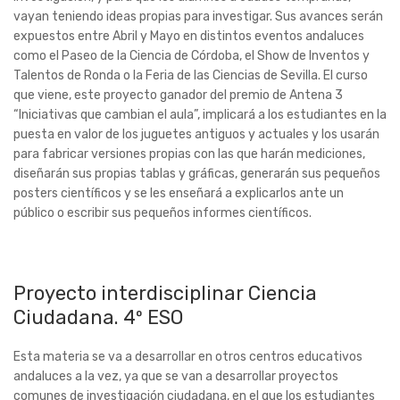
vayan teniendo ideas propias para investigar. Sus avances serán
expuestos entre Abril y Mayo en distintos eventos andaluces
como el Paseo de la Ciencia de Córdoba, el Show de Inventos y
Talentos de Ronda o la Feria de las Ciencias de Sevilla. El curso
que viene, este proyecto ganador del premio de Antena 3
“Iniciativas que cambian el aula”, implicará a los estudiantes en la
puesta en valor de los juguetes antiguos y actuales y los usarán
para fabricar versiones propias con las que harán mediciones,
diseñarán sus propias tablas y gráficas, generarán sus pequeños
posters científicos y se les enseñará a explicarlos ante un
público o escribir sus pequeños informes científicos.
Proyecto interdisciplinar Ciencia
Ciudadana. 4º ESO
Esta materia se va a desarrollar en otros centros educativos
andaluces a la vez, ya que se van a desarrollar proyectos
comunes de investigación ciudadana, en el que los estudiantes