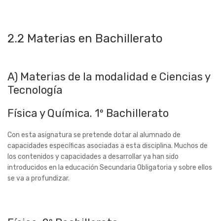
2.2 Materias en Bachillerato
A) Materias de la modalidad e Ciencias y
Tecnología
Física y Química. 1º Bachillerato
Con esta asignatura se pretende dotar al alumnado de
capacidades específicas asociadas a esta disciplina. Muchos de
los contenidos y capacidades a desarrollar ya han sido
introducidos en la educación Secundaria Obligatoria y sobre ellos
se va a profundizar.