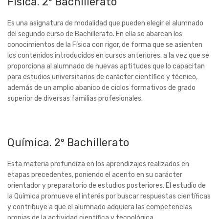
Física. 2º Bachillerato
Es una asignatura de modalidad que pueden elegir el alumnado
del segundo curso de Bachillerato. En ella se abarcan los
conocimientos de la Física con rigor, de forma que se asienten
los contenidos introducidos en cursos anteriores, a la vez que se
proporciona al alumnado de nuevas aptitudes que lo capacitan
para estudios universitarios de carácter científico y técnico,
además de un amplio abanico de ciclos formativos de grado
superior de diversas familias profesionales.
Química. 2º Bachillerato
Esta materia profundiza en los aprendizajes realizados en
etapas precedentes, poniendo el acento en su carácter
orientador y preparatorio de estudios posteriores. El estudio de
la Química promueve el interés por buscar respuestas científicas
y contribuye a que el alumnado adquiera las competencias
propias de la actividad científica y tecnológica.