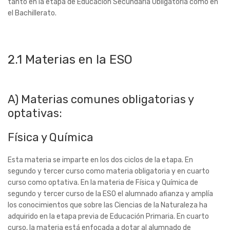
tanto en la etapa de Educación Secundaria Obligatoria como en
el Bachillerato.
2.1 Materias en la ESO
A) Materias comunes obligatorias y
optativas:
Física y Química
Esta materia se imparte en los dos ciclos de la etapa. En
segundo y tercer curso como materia obligatoria y en cuarto
curso como optativa. En la materia de Física y Química de
segundo y tercer curso de la ESO el alumnado afianza y amplía
los conocimientos que sobre las Ciencias de la Naturaleza ha
adquirido en la etapa previa de Educación Primaria. En cuarto
curso, la materia está enfocada a dotar al alumnado de