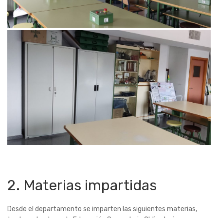
2. Materias impartidas
Desde el departamento se imparten las siguientes materias,