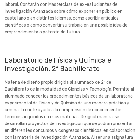
laboral. Contarán con Masterclass de ex-estudiantes de
Investigación Avanzada sobre cómo exponer en público en
castellano o en distintos idiomas, cómo escribir artículos
científicos o como convertir su trabajo en una posible idea de
emprendimiento o patente de futuro.
Laboratorio de Física y Química e
Investigación. 2º Bachillerato
Materia de diseño propio dirigida al alumnado de 2º de
Bachillerato de la modalidad de Ciencias y Tecnología. Permite al
alumnado conocer los procedimientos básicos de un laboratorio
experimental de Física y de Química de una manera práctica y
amena, lo que le ayuda a la comprensión de conocimientos
teóricos adquiridos en esas materias. De igual manera, se
desarrollan proyectos de investigación que se podrán presentar
en diferentes concursos y congresos científicos, en colaboración
con la materia de Investigación Avanzada. Al ser una asignatura