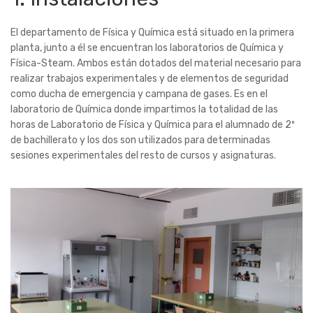
El departamento de Física y Química está situado en la primera
planta, junto a él se encuentran los laboratorios de Química y
Física-Steam. Ambos están dotados del material necesario para
realizar trabajos experimentales y de elementos de seguridad
como ducha de emergencia y campana de gases. Es en el
laboratorio de Química donde impartimos la totalidad de las
horas de Laboratorio de Física y Química para el alumnado de 2º
de bachillerato y los dos son utilizados para determinadas
sesiones experimentales del resto de cursos y asignaturas.