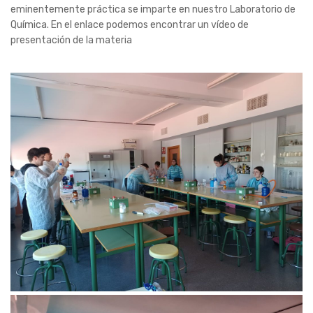
eminentemente práctica se imparte en nuestro Laboratorio de
Química. En el enlace podemos encontrar un vídeo de
presentación de la materia