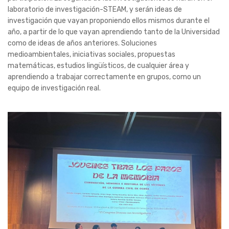
laboratorio de investigación-STEAM, y serán ideas de
investigación que vayan proponiendo ellos mismos durante el
año, a partir de lo que vayan aprendiendo tanto de la Universidad
como de ideas de años anteriores. Soluciones
medioambientales, iniciativas sociales, propuestas
matemáticas, estudios lingüísticos, de cualquier área y
aprendiendo a trabajar correctamente en grupos, como un
equipo de investigación real.