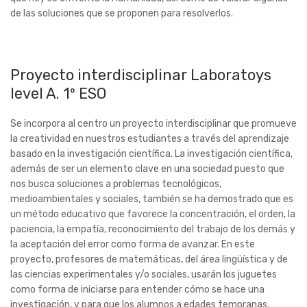
de las soluciones que se proponen para resolverlos.
Proyecto interdisciplinar Laboratoys
level A. 1º ESO
Se incorpora al centro un proyecto interdisciplinar que promueve
la creatividad en nuestros estudiantes a través del aprendizaje
basado en la investigación científica. La investigación científica,
además de ser un elemento clave en una sociedad puesto que
nos busca soluciones a problemas tecnológicos,
medioambientales y sociales, también se ha demostrado que es
un método educativo que favorece la concentración, el orden, la
paciencia, la empatía, reconocimiento del trabajo de los demás y
la aceptación del error como forma de avanzar. En este
proyecto, profesores de matemáticas, del área lingüística y de
las ciencias experimentales y/o sociales, usarán los juguetes
como forma de iniciarse para entender cómo se hace una
investigación, y para que los alumnos a edades tempranas,