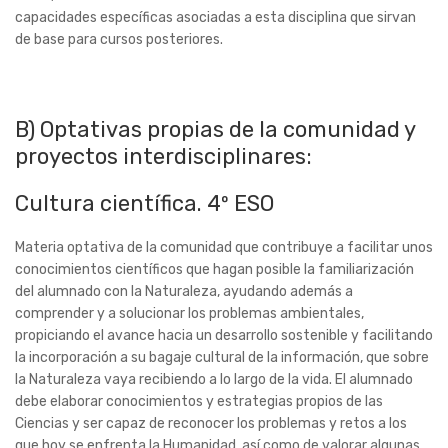
capacidades específicas asociadas a esta disciplina que sirvan
de base para cursos posteriores.
B) Optativas propias de la comunidad y
proyectos interdisciplinares:
Cultura científica. 4º ESO
Materia optativa de la comunidad que contribuye a facilitar unos
conocimientos científicos que hagan posible la familiarización
del alumnado con la Naturaleza, ayudando además a
comprender y a solucionar los problemas ambientales,
propiciando el avance hacia un desarrollo sostenible y facilitando
la incorporación a su bagaje cultural de la información, que sobre
la Naturaleza vaya recibiendo a lo largo de la vida. El alumnado
debe elaborar conocimientos y estrategias propios de las
Ciencias y ser capaz de reconocer los problemas y retos a los
que hoy se enfrenta la Humanidad, así como de valorar algunas