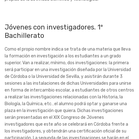
Jóvenes con investigadores. 1º
Bachillerato
Como el propio nombre indica se trata de una materia que lleva
la formación en investigación a los estudiantes a un grado
superior. Van a realizar, mínimo, dos investigaciones: la primera
será participar en una investigación diseñada por la Universidad
de Córdoba o la Universidad de Sevilla, y asistirán durante 3
sesiones a las instalaciones de dichas Universidades para unirse
en forma de intercambio escolar, a estudiantes de otros centros
a realizar las investigaciones relacionadas con la Historia, la
Biología, la Química, etc…el alumno podrá optar y ganarse una
plaza en la investigación que quiera. Dichas investigaciones
serán presentadas en el XIX Congreso de Jóvenes
investigadores que este año se celebrará en Córdoba frente a
los investigadores, y obtendrán una certificación oficial de su
participación. La segunda de las investigaciones se harán en el