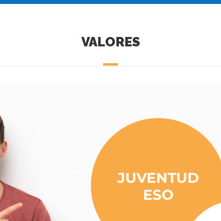
VALORES