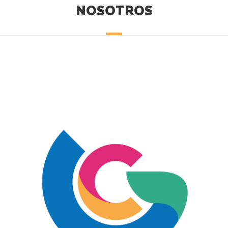
NOSOTROS