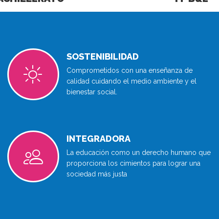
SOSTENIBILIDAD
Comprometidos con una enseñanza de
calidad cuidando el medio ambiente y el
bienestar social.
INTEGRADORA
La educación como un derecho humano que
proporciona los cimientos para lograr una
sociedad más justa