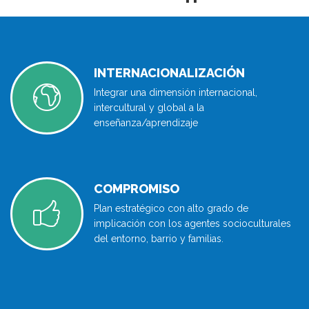
INTERNACIONALIZACIÓN
Integrar una dimensión internacional,
intercultural y global a la
enseñanza/aprendizaje
COMPROMISO
Plan estratégico con alto grado de
implicación con los agentes socioculturales
del entorno, barrio y familias.