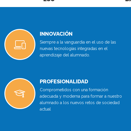
INNOVACIÓN
Siempre a la vanguardia en el uso de las
nuevas tecnologías integradas en el
aprendizaje del alumnado.
PROFESIONALIDAD
Comprometidos con una formación
adecuada y moderna para formar a nuestro
alumnado a los nuevos retos de sociedad
actual