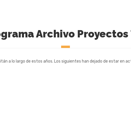
grama Archivo Proyectos 
tán a lo largo de estos años. Los siguientes han dejado de estar en ac