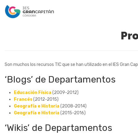
Pro
Son muchos los recursos TIC que se han utilizado en el IES Gran Capi
‘Blogs’ de Departamentos
Educación Física
(2009-2012)
Francés
(2012-2015)
Geografía e Historia
(2008-2014)
Geografía e Historia
(2015-2016)
‘Wikis’ de Departamentos