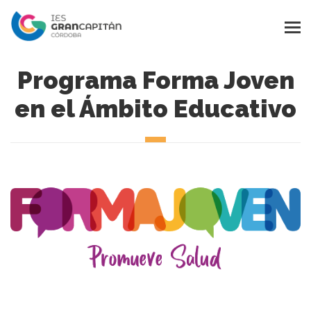
Programa Forma Joven
en el Ámbito Educativo