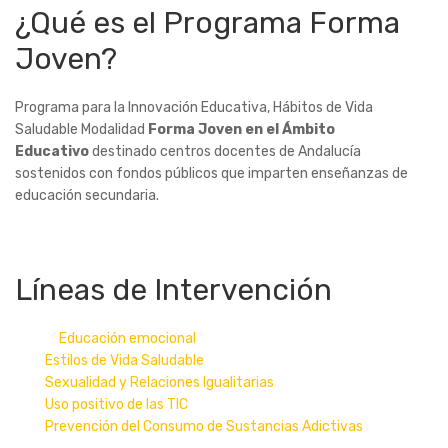
¿Qué es el Programa Forma
Joven?
Programa para la Innovación Educativa, Hábitos de Vida
Saludable Modalidad
Forma Joven en el Ámbito
Educativo
destinado centros docentes de Andalucía
sostenidos con fondos públicos que imparten enseñanzas de
educación secundaria.
Líneas de Intervención
Educación emocional
Estilos de Vida Saludable
Sexualidad y Relaciones Igualitarias
Uso positivo de las TIC
Prevención del Consumo de Sustancias Adictivas