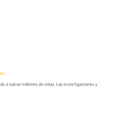
as
do a salvar millones de vidas. Las investigaciones y
…