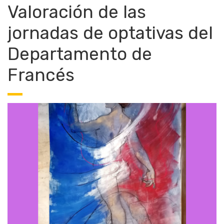
Valoración de las
jornadas de optativas del
Departamento de
Francés