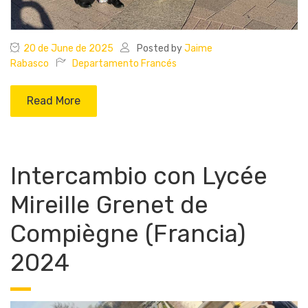
20 de June de 2025
Posted by
Jaime
Rabasco
Departamento Francés
Read More
Intercambio con Lycée
Mireille Grenet de
Compiègne (Francia)
2024