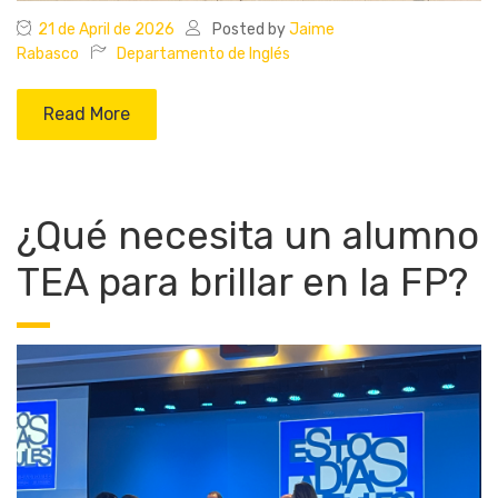
21 de April de 2026
Posted by
Jaime
Rabasco
Departamento de Inglés
Read More
¿Qué necesita un alumno
TEA para brillar en la FP?