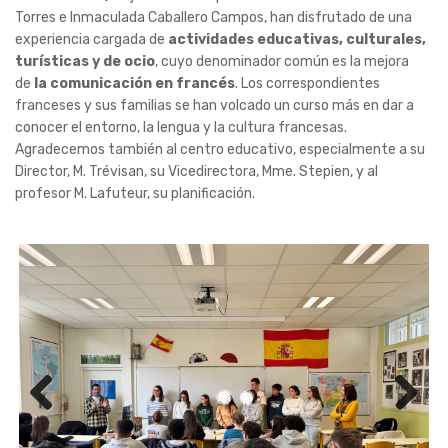
Torres e Inmaculada Caballero Campos, han disfrutado de una
experiencia cargada de
actividades educativas, culturales,
turísticas y de ocio
, cuyo denominador común es la mejora
de
la comunicación en francés
. Los correspondientes
franceses y sus familias se han volcado un curso más en dar a
conocer el entorno, la lengua y la cultura francesas.
Agradecemos también al centro educativo, especialmente a su
Director, M. Trévisan, su Vicedirectora, Mme. Stepien, y al
profesor M. Lafuteur, su planificación.
Previ
Next
ous