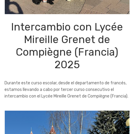
Intercambio con Lycée
Mireille Grenet de
Compiègne (Francia)
2025
Durante este curso escolar, desde el departamento de francés,
estamos llevando a cabo por tercer curso consecutivo el
intercambio con el Lycée Mireille Grenet de Compiègne (Francia).