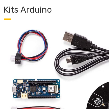
Kits Arduino