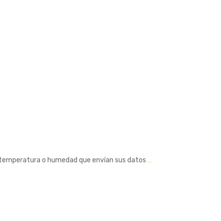
, temperatura o humedad que envían sus datos
…