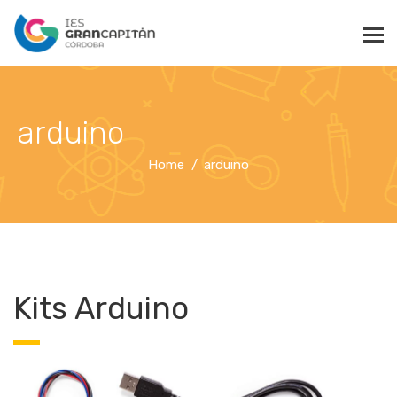
arduino
Home
arduino
Kits Arduino