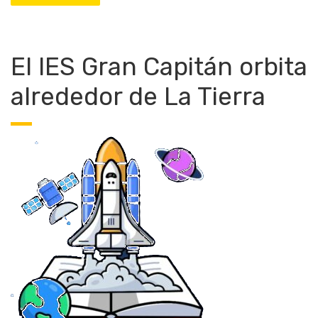
El IES Gran Capitán orbita
alrededor de La Tierra