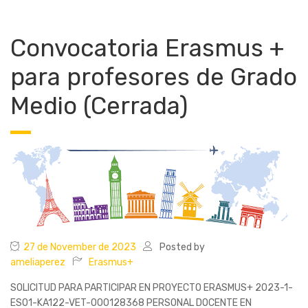
Convocatoria Erasmus +
para profesores de Grado
Medio (Cerrada)
27 de November de 2023
Posted by
ameliaperez
Erasmus+
SOLICITUD PARA PARTICIPAR EN PROYECTO ERASMUS+ 2023-1-
ES01-KA122-VET-000128368 PERSONAL DOCENTE EN