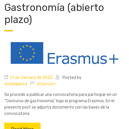
Gastronomía (abierto
plazo)
21 de January de 2025
Posted by
ameliaperez
Erasmus+
Se procede a publicar una convocatoria para participar en un
“Concurso de gastronomía” bajo el programa Erasmus. En el
presente post se adjunta documento con las bases de la
convocatoria
…