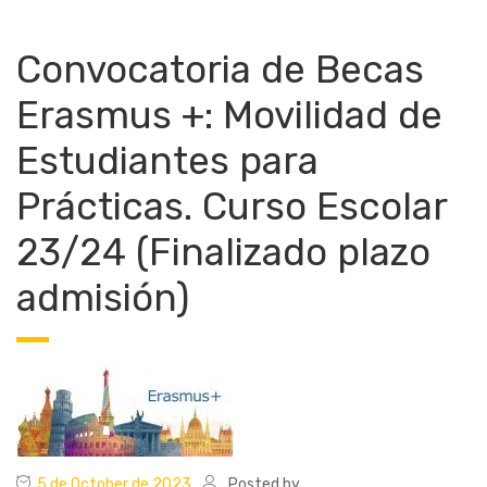
Convocatoria de Becas
Erasmus +: Movilidad de
Estudiantes para
Prácticas. Curso Escolar
23/24 (Finalizado plazo
admisión)
5 de October de 2023
Posted by