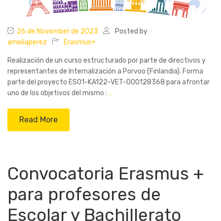
26 de November de 2023
Posted by
ameliaperez
Erasmus+
Realización de un curso estructurado por parte de directivos y
representantes de Internalización a Porvoo (Finlandia). Forma
parte del proyecto ESO1-KA122-VET-000128368 para afrontar
uno de los objetivos del mismo :
…
Read More
Convocatoria Erasmus +
para profesores de
Escolar y Bachillerato