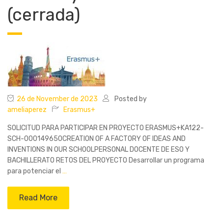
(cerrada)
26 de November de 2023
Posted by
ameliaperez
Erasmus+
SOLICITUD PARA PARTICIPAR EN PROYECTO ERASMUS+KA122-
SCH-000149650CREATION OF A FACTORY OF IDEAS AND
INVENTIONS IN OUR SCHOOLPERSONAL DOCENTE DE ESO Y
BACHILLERATO RETOS DEL PROYECTO Desarrollar un programa
para potenciar el
…
Read More