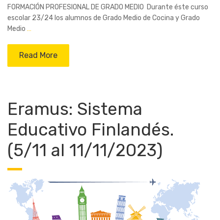
FORMACIÓN PROFESIONAL DE GRADO MEDIO Durante éste curso
escolar 23/24 los alumnos de Grado Medio de Cocina y Grado
Medio
…
Read More
Eramus: Sistema
Educativo Finlandés.
(5/11 al 11/11/2023)