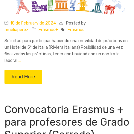
18 de February de 2024
Posted by
ameliaperez
Erasmus+
Erasmus
Solicitud para participar haciendo una movilidad de prácticas en
un Hotel de 5* de Italia (Riviera italiana) Posibilidad de una vez
finalizadas las prácticas, tener continuidad con un contrato
laboral
…
Read More
Convocatoria Erasmus +
para profesores de Grado