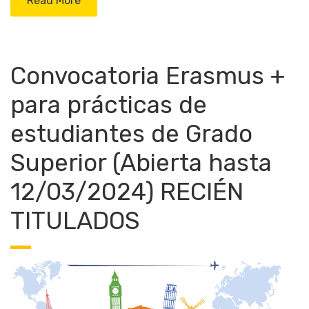
Read More
Convocatoria Erasmus +
para prácticas de
estudiantes de Grado
Superior (Abierta hasta
12/03/2024) RECIÉN
TITULADOS