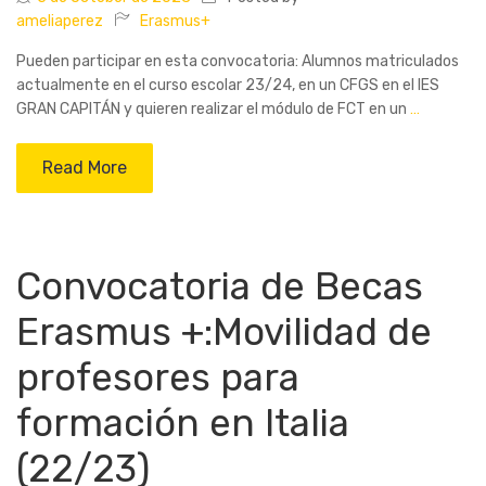
ameliaperez
Erasmus+
Pueden participar en esta convocatoria: Alumnos matriculados
actualmente en el curso escolar 23/24, en un CFGS en el IES
GRAN CAPITÁN y quieren realizar el módulo de FCT en un
…
Read More
Convocatoria de Becas
Erasmus +:Movilidad de
profesores para
formación en Italia
(22/23)