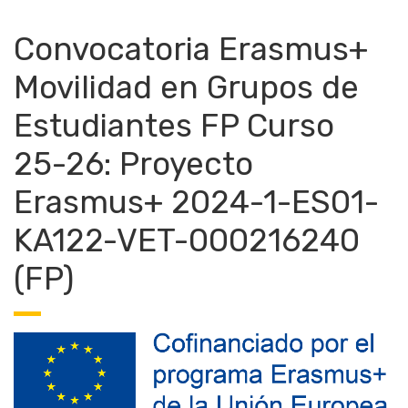
Convocatoria Erasmus+
Movilidad en Grupos de
Estudiantes FP Curso
25-26: Proyecto
Erasmus+ 2024-1-ES01-
KA122-VET-000216240
(FP)