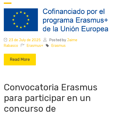
23 de July de 2025
Posted by
Jaime
Rabasco
Erasmus+
Erasmus
Read More
Convocatoria Erasmus
para participar en un
concurso de