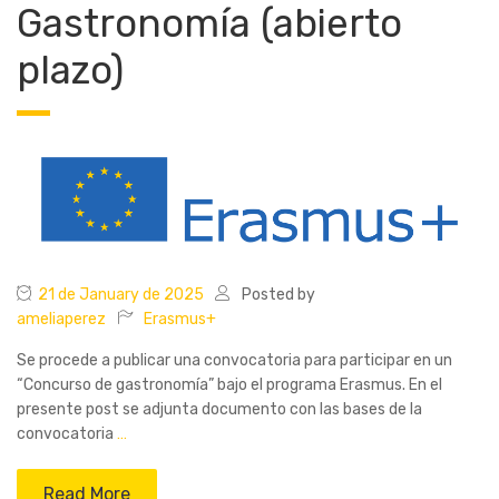
Gastronomía (abierto
plazo)
21 de January de 2025
Posted by
ameliaperez
Erasmus+
Se procede a publicar una convocatoria para participar en un
“Concurso de gastronomía” bajo el programa Erasmus. En el
presente post se adjunta documento con las bases de la
convocatoria
…
Read More