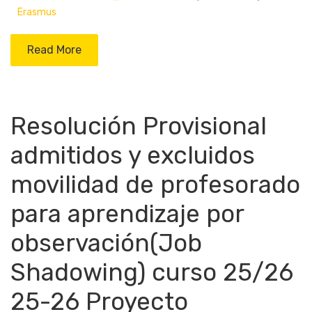
Erasmus
Read More
Resolución Provisional
admitidos y excluidos
movilidad de profesorado
para aprendizaje por
observación(Job
Shadowing) curso 25/26
25-26 Proyecto