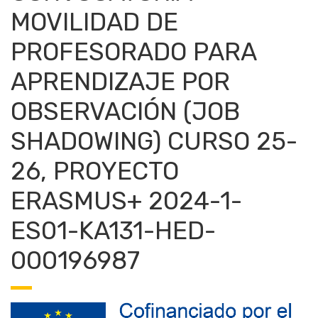
MOVILIDAD DE
PROFESORADO PARA
APRENDIZAJE POR
OBSERVACIÓN (JOB
SHADOWING) CURSO 25-
26, PROYECTO
ERASMUS+ 2024-1-
ES01-KA131-HED-
000196987