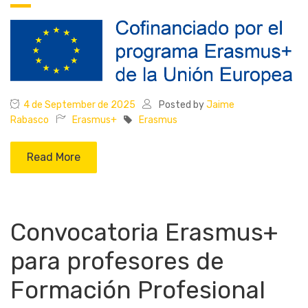
4 de September de 2025
Posted by
Jaime
Rabasco
Erasmus+
Erasmus
Read More
Convocatoria Erasmus+
para profesores de
Formación Profesional