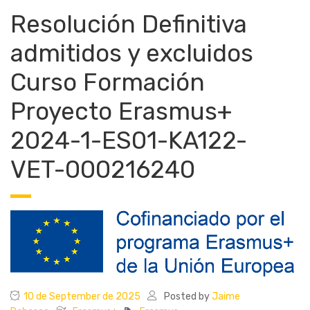
Resolución Definitiva
admitidos y excluidos
Curso Formación
Proyecto Erasmus+
2024-1-ES01-KA122-
VET-000216240
10 de September de 2025
Posted by
Jaime