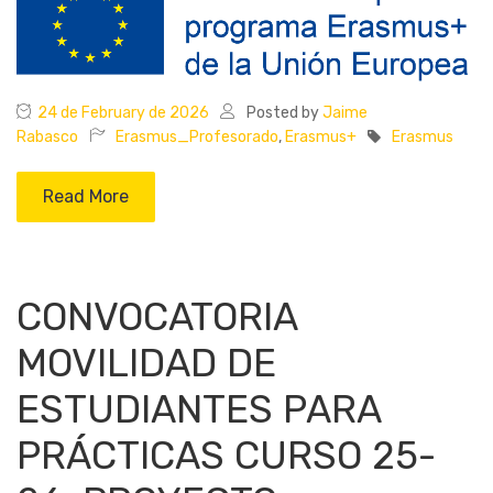
24 de February de 2026
Posted by
Jaime
Rabasco
Erasmus_Profesorado
,
Erasmus+
Erasmus
Read More
CONVOCATORIA
MOVILIDAD DE
ESTUDIANTES PARA
PRÁCTICAS CURSO 25-