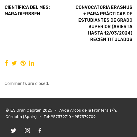
CIENTÍFICA DEL MES:
CONVOCATORIA ERASMUS
MARA DIERSSEN
+ PARA PRÁCTICAS DE
ESTUDIANTES DE GRADO
SUPERIOR (ABIERTA
HASTA 12/03/2024)
RECIÉN TITULADOS
Comments are closed.
© IES Gran Capitán 2025 • Avda Arcos de la Frontera s/n,
Córdoba (Spain) • Tel: 957379710 - 957379709