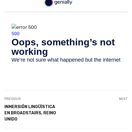
PREVIOUS
NEXT
INMERSIÓN LINGÜÍSTICA
EN BROADSTAIRS, REINO
UNIDO