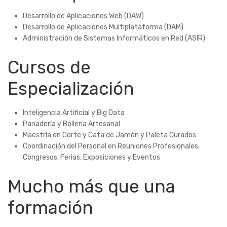
Desarrollo de Aplicaciones Web (DAW)
Desarrollo de Aplicaciones Multiplataforma (DAM)
Administración de Sistemas Informáticos en Red (ASIR)
Cursos de
Especialización
Inteligencia Artificial y Big Data
Panadería y Bollería Artesanal
Maestría en Corte y Cata de Jamón y Paleta Curados
Coordinación del Personal en Reuniones Profesionales,
Congresos, Ferias, Exposiciones y Eventos
Mucho más que una
formación