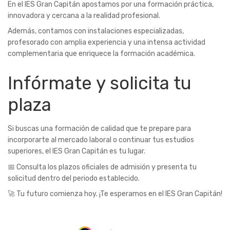
En el IES Gran Capitán apostamos por una formación práctica,
innovadora y cercana a la realidad profesional.
Además, contamos con instalaciones especializadas,
profesorado con amplia experiencia y una intensa actividad
complementaria que enriquece la formación académica.
Infórmate y solicita tu
plaza
Si buscas una formación de calidad que te prepare para
incorporarte al mercado laboral o continuar tus estudios
superiores, el IES Gran Capitán es tu lugar.
📅 Consulta los plazos oficiales de admisión y presenta tu
solicitud dentro del periodo establecido.
🚀 Tu futuro comienza hoy. ¡Te esperamos en el IES Gran Capitán!