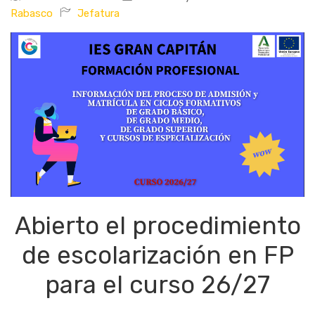
Rabasco
Jefatura
Abierto el procedimiento
de escolarización en FP
para el curso 26/27