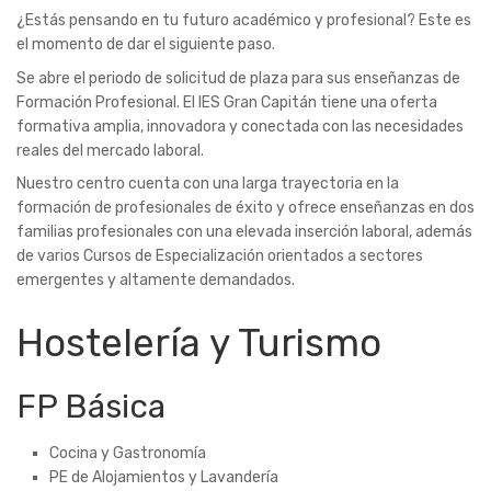
¿Estás pensando en tu futuro académico y profesional? Este es
el momento de dar el siguiente paso.
Se abre el periodo de solicitud de plaza para sus enseñanzas de
Formación Profesional. El IES Gran Capitán tiene una oferta
formativa amplia, innovadora y conectada con las necesidades
reales del mercado laboral.
Nuestro centro cuenta con una larga trayectoria en la
formación de profesionales de éxito y ofrece enseñanzas en dos
familias profesionales con una elevada inserción laboral, además
de varios Cursos de Especialización orientados a sectores
emergentes y altamente demandados.
Hostelería y Turismo
FP Básica
Cocina y Gastronomía
PE de Alojamientos y Lavandería