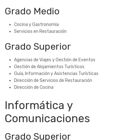
Grado Medio
Cocina y Gastronomía
Servicios en Restauración
Grado Superior
Agencias de Viajes y Gestión de Eventos
Gestión de Alojamientos Turísticos
Guía, Información y Asistencias Turísticas
Dirección de Servicios de Restauración
Dirección de Cocina
Informática y
Comunicaciones
Grado Superior