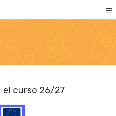
a el curso 26/27