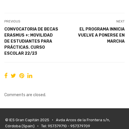
PREVIOUS
NEXT
CONVOCATORIA DE BECAS
EL PROGRAMA INNICIA
ERASMUS +: MOVILIDAD
VUELVE A PONERSE EN
DE ESTUDIANTES PARA
MARCHA
PRÁCTICAS. CURSO
ESCOLAR 22/23
Comments are closed.
© IES Gran Capitán 2025 • Avda Arcos de la Frontera s/n,
Córdoba (Spain) • Tel: 957379710 - 957379709