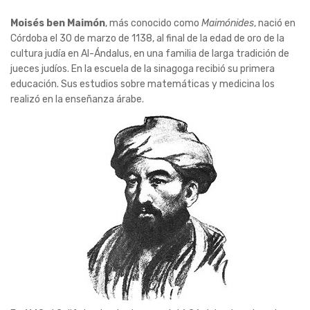
Moisés ben Maimón
, más conocido como
Maimónides
, nació en
Córdoba el 30 de marzo de 1138, al final de la edad de oro de la
cultura judía en Al-Ándalus, en una familia de larga tradición de
jueces judíos. En la escuela de la sinagoga recibió su primera
educación. Sus estudios sobre matemáticas y medicina los
realizó en la enseñanza árabe.