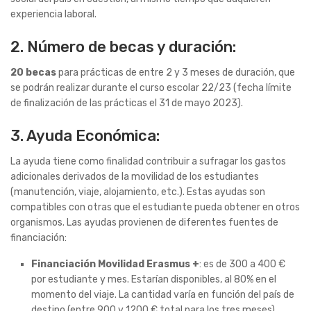
experiencia laboral.
2. Número de becas y duración:
20 becas
para prácticas de entre 2 y 3 meses de duración, que
se podrán realizar durante el curso escolar 22/23 (fecha límite
de finalización de las prácticas el 31 de mayo 2023).
3. Ayuda Económica:
La ayuda tiene como finalidad contribuir a sufragar los gastos
adicionales derivados de la movilidad de los estudiantes
(manutención, viaje, alojamiento, etc.). Estas ayudas son
compatibles con otras que el estudiante pueda obtener en otros
organismos. Las ayudas provienen de diferentes fuentes de
financiación:
Financiación Movilidad Erasmus +
: es de 300 a 400 €
por estudiante y mes. Estarían disponibles, al 80% en el
momento del viaje. La cantidad varía en función del país de
destino (entre 900 y 1200 € total para los tres meses).