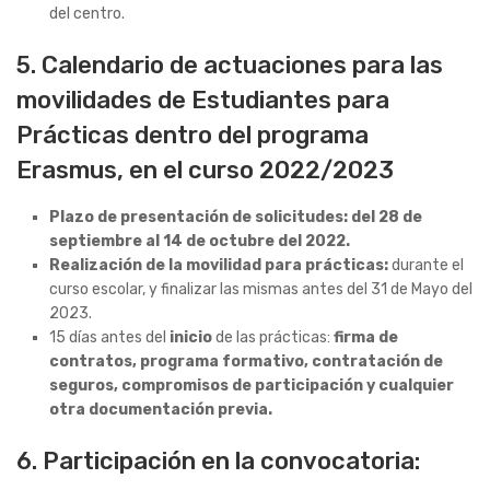
del centro.
5. Calendario de actuaciones para las
movilidades de Estudiantes para
Prácticas dentro del programa
Erasmus, en el curso 2022/2023
Plazo de presentación de solicitudes: del 28 de
septiembre al 14 de octubre del 2022.
Realización de la movilidad para prácticas:
durante el
curso escolar, y finalizar las mismas antes del 31 de Mayo del
2023.
15 días antes del
inicio
de las prácticas:
firma de
contratos, programa formativo, contratación de
seguros, compromisos de participación y cualquier
otra documentación previa.
6. Participación en la convocatoria: