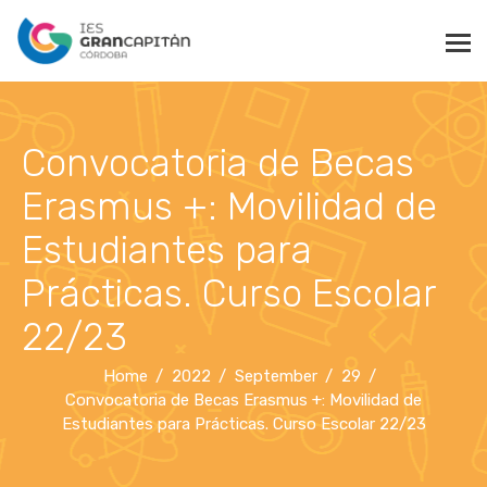
Convocatoria de Becas
Erasmus +: Movilidad de
Estudiantes para
Prácticas. Curso Escolar
22/23
Home
2022
September
29
Convocatoria de Becas Erasmus +: Movilidad de
Estudiantes para Prácticas. Curso Escolar 22/23