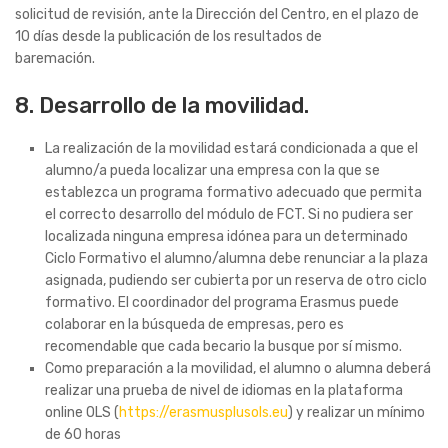
solicitud de revisión, ante la Dirección del Centro, en el plazo de
10 días desde la publicación de los resultados de
baremación.
8. Desarrollo de la movilidad.
La realización de la movilidad estará condicionada a que el
alumno/a pueda localizar una empresa con la que se
establezca un programa formativo adecuado que permita
el correcto desarrollo del módulo de FCT. Si no pudiera ser
localizada ninguna empresa idónea para un determinado
Ciclo Formativo el alumno/alumna debe renunciar a la plaza
asignada, pudiendo ser cubierta por un reserva de otro ciclo
formativo. El coordinador del programa Erasmus puede
colaborar en la búsqueda de empresas, pero es
recomendable que cada becario la busque por sí mismo.
Como preparación a la movilidad, el alumno o alumna deberá
realizar una prueba de nivel de idiomas en la plataforma
online OLS (
https://erasmusplusols.eu
) y realizar un mínimo
de 60 horas