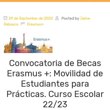
29 de September de 2022
Posted by
Jaime
Rabasco
Erasmus+
Convocatoria de Becas
Erasmus +: Movilidad de
Estudiantes para
Prácticas. Curso Escolar
22/23