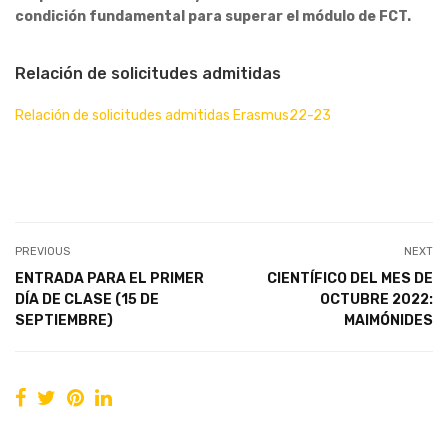
condición fundamental para superar el módulo de FCT.
Relación de solicitudes admitidas
Relación de solicitudes admitidas Erasmus22-23
PREVIOUS
NEXT
ENTRADA PARA EL PRIMER
CIENTÍFICO DEL MES DE
DÍA DE CLASE (15 DE
OCTUBRE 2022:
SEPTIEMBRE)
MAIMÓNIDES