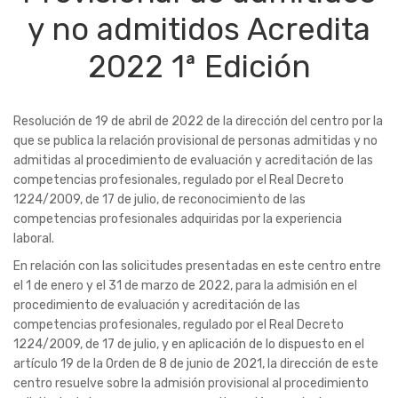
y no admitidos Acredita
2022 1ª Edición
Resolución de 19 de abril de 2022 de la dirección del centro por la
que se publica la relación provisional de personas admitidas y no
admitidas al procedimiento de evaluación y acreditación de las
competencias profesionales, regulado por el Real Decreto
1224/2009, de 17 de julio, de reconocimiento de las
competencias profesionales adquiridas por la experiencia
laboral.
En relación con las solicitudes presentadas en este centro entre
el 1 de enero y el 31 de marzo de 2022, para la admisión en el
procedimiento de evaluación y acreditación de las
competencias profesionales, regulado por el Real Decreto
1224/2009, de 17 de julio, y en aplicación de lo dispuesto en el
artículo 19 de la Orden de 8 de junio de 2021, la dirección de este
centro resuelve sobre la admisión provisional al procedimiento