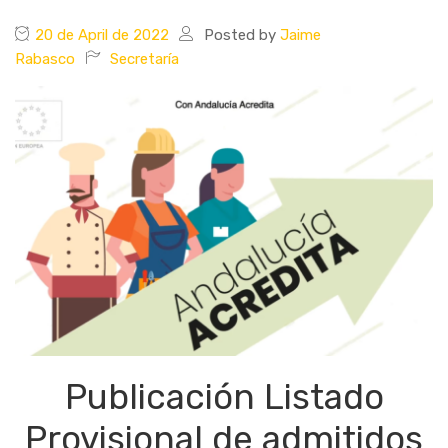
20 de April de 2022
Posted by
Jaime
Rabasco
Secretaría
Publicación Listado
Provisional de admitidos