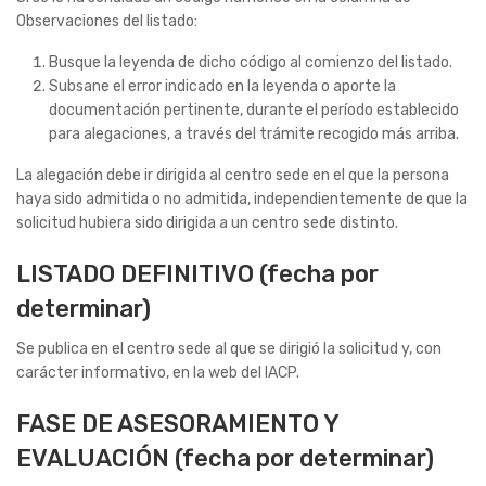
Observaciones del listado:
Busque la leyenda de dicho código al comienzo del listado.
Subsane el error indicado en la leyenda o aporte la
documentación pertinente, durante el período establecido
para alegaciones, a través del trámite recogido más arriba.
La alegación debe ir dirigida al centro sede en el que la persona
haya sido admitida o no admitida, independientemente de que la
solicitud hubiera sido dirigida a un centro sede distinto.
LISTADO DEFINITIVO (fecha por
determinar)
Se publica en el centro sede al que se dirigió la solicitud y, con
carácter informativo, en la web del IACP.
FASE DE ASESORAMIENTO Y
EVALUACIÓN (fecha por determinar)