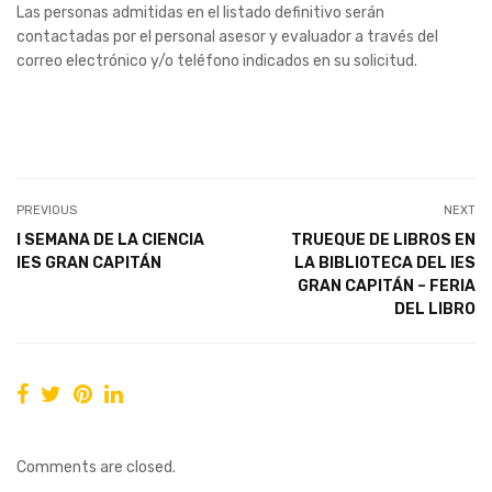
Las personas admitidas en el listado definitivo serán
contactadas por el personal asesor y evaluador a través del
correo electrónico y/o teléfono indicados en su solicitud.
PREVIOUS
NEXT
I SEMANA DE LA CIENCIA
TRUEQUE DE LIBROS EN
IES GRAN CAPITÁN
LA BIBLIOTECA DEL IES
GRAN CAPITÁN – FERIA
DEL LIBRO
Comments are closed.