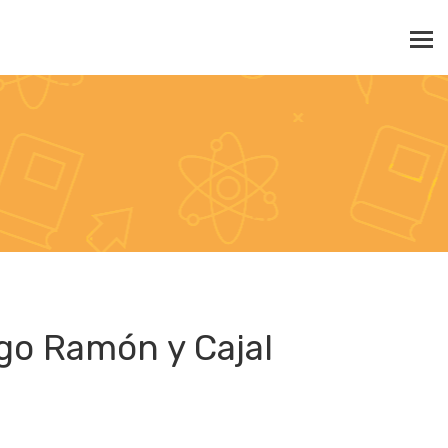
go Ramón y Cajal