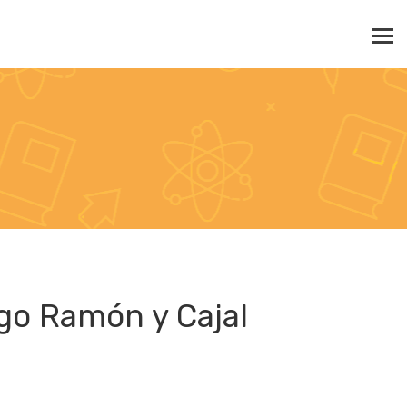
go Ramón y Cajal