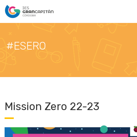
#ESERO
Mission Zero 22-23