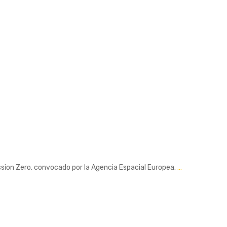
Mission Zero, convocado por la Agencia Espacial Europea.
…