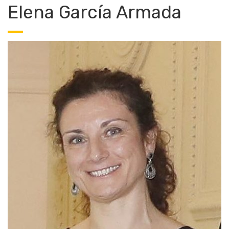
Elena García Armada