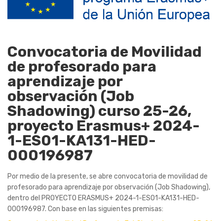
Convocatoria de Movilidad
de profesorado para
aprendizaje por
observación (Job
Shadowing) curso 25-26,
proyecto Erasmus+ 2024-
1-ES01-KA131-HED-
000196987
Por medio de la presente, se abre convocatoria de movilidad de
profesorado para aprendizaje por observación (Job Shadowing),
dentro del PROYECTO ERASMUS+ 2024-1-ES01-KA131-HED-
000196987. Con base en las siguientes premisas: