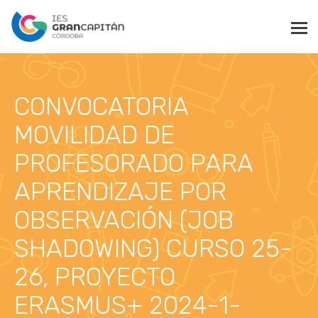
CONVOCATORIA
MOVILIDAD DE
PROFESORADO PARA
APRENDIZAJE POR
OBSERVACIÓN (JOB
SHADOWING) CURSO 25-
26, PROYECTO
ERASMUS+ 2024-1-