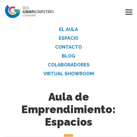
EL AULA
ESPACIO
CONTACTO
BLOG
COLABORADORES
VIRTUAL SHOWROOM
Aula de
Emprendimiento:
Espacios