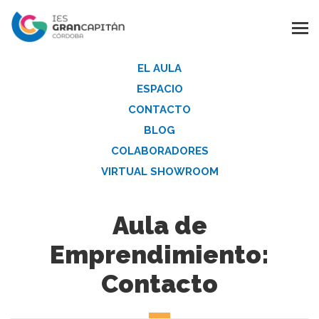
EL AULA
ESPACIO
CONTACTO
BLOG
COLABORADORES
VIRTUAL SHOWROOM
Aula de
Emprendimiento:
Contacto