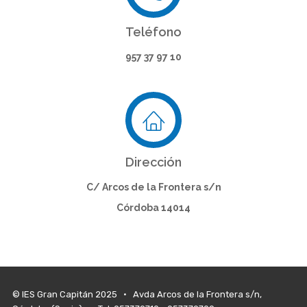
Teléfono
957 37 97 10
Dirección
C/ Arcos de la Frontera s/n
Córdoba 14014
© IES Gran Capitán 2025 • Avda Arcos de la Frontera s/n,