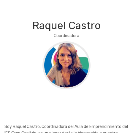
Raquel Castro
Coordinadora
Soy Raquel Castro, Coordinadora del Aula de Emprendimiento del