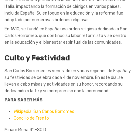
Italia, impactando la formación de clérigos en varios países,
incluida España. Su enfoque en la educación y la reforma fue
adoptado por numerosas órdenes religiosas.
En 1610, se fundó en España una orden religiosa dedicada a San
Carlos Borromeo, que continuó su labor reformista y se centró
en la educación y el bienestar espiritual de las comunidades.
Culto y Festividad
San Carlos Borromeo es venerado en varias regiones de España y
su festividad se celebra cada 4 de noviembre. En este día, se
llevan a cabo misas y actividades en su honor, recordando su
dedicación a la fe y su compromiso con la comunidad.
PARA SABER MÁS
Wikipedia: San Carlos Borromeo
Concilio de Trento
Miriam Mena 4º ESO D