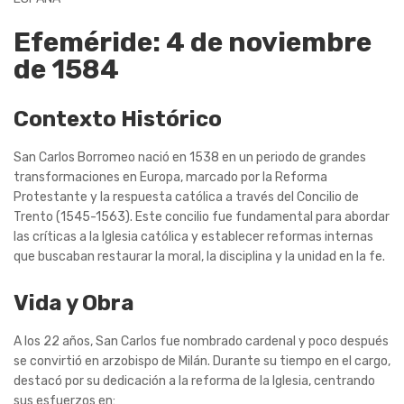
Efeméride: 4 de noviembre
de 1584
Contexto Histórico
San Carlos Borromeo nació en 1538 en un periodo de grandes
transformaciones en Europa, marcado por la Reforma
Protestante y la respuesta católica a través del Concilio de
Trento (1545-1563). Este concilio fue fundamental para abordar
las críticas a la Iglesia católica y establecer reformas internas
que buscaban restaurar la moral, la disciplina y la unidad en la fe.
Vida y Obra
A los 22 años, San Carlos fue nombrado cardenal y poco después
se convirtió en arzobispo de Milán. Durante su tiempo en el cargo,
destacó por su dedicación a la reforma de la Iglesia, centrando
sus esfuerzos en: