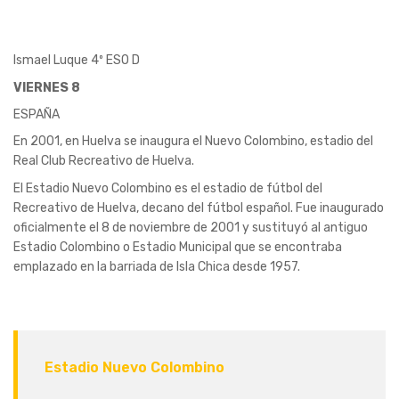
Ismael Luque 4º ESO D
VIERNES 8
ESPAÑA
En 2001, en Huelva se inaugura el Nuevo Colombino, estadio del
Real Club Recreativo de Huelva.
El Estadio Nuevo Colombino es el estadio de fútbol del
Recreativo de Huelva, decano del fútbol español. Fue inaugurado
oficialmente el 8 de noviembre de 2001 y sustituyó al antiguo
Estadio Colombino o Estadio Municipal que se encontraba
emplazado en la barriada de Isla Chica desde 1957.
Estadio Nuevo Colombino