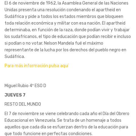
El 6 de noviembre de 1962, la Asamblea General de las Naciones
Unidas presenta una resolución condenando el apartheid en
Sudáfrica y pide a todos los estados miembros que bloqueen
toda relación económica y militar con esa nación. El apartheid
determinaba, en función de la raza, donde podían vivir y trabajar
los sudafricanos, el tipo de educación que podían recibir e incluso
si podían o no votar. Nelson Mandela fué el máximo
representante de la lucha por los derechos del pueblo negro en
Sudáfrica.
Para más información pulsa aquí
Miguel Rubio 4º ESO D
JUEVES 7
RESTO DEL MUNDO
El 7 de noviembre se viene celebrando cada año el Día del Obrero
Educacional en Venezuela. Se trata de un homenaje a todos
aquellos que cada día se esfuerzan dentro de la educación para
que todo funcione en perfectas condiciones.