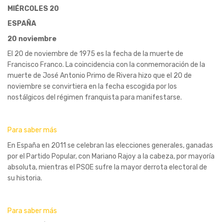
MIÉRCOLES 20
ESPAÑA
20 noviembre
El 20 de noviembre de 1975 es la fecha de la muerte de
Francisco Franco. La coincidencia con la conmemoración de la
muerte de José Antonio Primo de Rivera hizo que el 20 de
noviembre se convirtiera en la fecha escogida por los
nostálgicos del régimen franquista para manifestarse.
Para saber más
En España en 2011 se celebran las elecciones generales, ganadas
por el Partido Popular, con Mariano Rajoy a la cabeza, por mayoría
absoluta, mientras el PSOE sufre la mayor derrota electoral de
su historia.
Para saber más