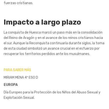
fuerzas cristianas.
Impacto a largo plazo
La conquista de Huesca marcó un paso más en la consolidación
del Reino de Aragón y en el avance de los reinos cristianos hacia
el sur. Aunque la Reconquista continuaría durante siglos, la toma
de esta ciudad simbolizó un avance crucial en el esfuerzo por
recuperar los territorios perdidos ante los musulmanes.
PARA SABER MÁS
MIRIAM MENA 4º ESO D
EUROPA
Día Europeo para la Protección de los Niños del Abuso Sexual y
Explotación Sexual.