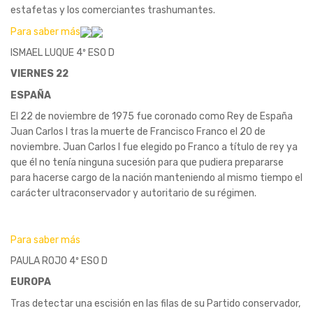
estafetas y los comerciantes trashumantes.
Para saber más
ISMAEL LUQUE 4º ESO D
VIERNES 22
ESPAÑA
El 22 de noviembre de 1975 fue coronado como Rey de España
Juan Carlos I tras la muerte de Francisco Franco el 20 de
noviembre. Juan Carlos I fue elegido po Franco a título de rey ya
que él no tenía ninguna sucesión para que pudiera prepararse
para hacerse cargo de la nación manteniendo al mismo tiempo el
carácter ultraconservador y autoritario de su régimen.
Para saber más
PAULA ROJO 4º ESO D
EUROPA
Tras detectar una escisión en las filas de su Partido conservador,