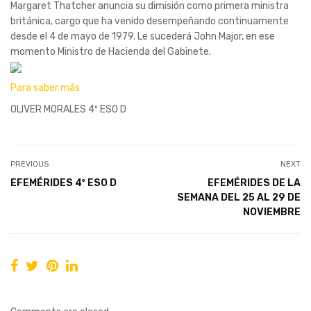
Margaret Thatcher anuncia su dimisión como primera ministra
británica, cargo que ha venido desempeñando continuamente
desde el 4 de mayo de 1979. Le sucederá John Major, en ese
momento Ministro de Hacienda del Gabinete.
Para saber más
OLIVER MORALES 4º ESO D
PREVIOUS
NEXT
EFEMÉRIDES 4º ESO D
EFEMÉRIDES DE LA
SEMANA DEL 25 AL 29 DE
NOVIEMBRE