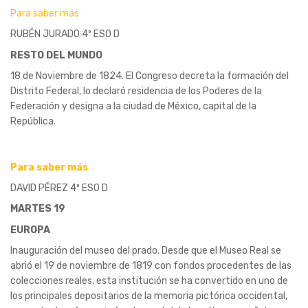
Para saber más
RUBÉN JURADO 4º ESO D
RESTO DEL MUNDO
18 de Noviembre de 1824. El Congreso decreta la formación del
Distrito Federal, lo declaró residencia de los Poderes de la
Federación y designa a la ciudad de México, capital de la
República.
Para saber más
DAVID PÉREZ 4º ESO D
MARTES 19
EUROPA
Inauguración del museo del prado. Desde que el Museo Real se
abrió el 19 de noviembre de 1819 con fondos procedentes de las
colecciones reales, esta institución se ha convertido en uno de
los principales depositarios de la memoria pictórica occidental,