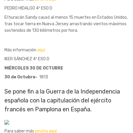
PEDRO HIDALGO 4º ESO D
El huracán Sandy causó al menos 15 muertes en Estados Unidos,
tras tocar tierra en Nueva Jersey arrastrando vientos máximos
sostenidos de 130 kilómetros por hora.
Más información
aquí
IKER SÁNCHEZ 4º ESO D
MIÉRCOLES 30 DE OCTUBRE
30 de Octubre-
1813
Se pone fin a la Guerra de la Independencia
española con la capitulación del ejército
francés en Pamplona en España.
Para saber más
pincha aquí