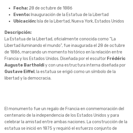
Fecha:
28 de octubre de 1886
Evento:
Inauguración de la Estatua de la Libertad
Ubicación:
Isla de la Libertad, Nueva York, Estados Unidos
Descripción:
La Estatua de la Libertad, oficialmente conocida como “La
Libertad iluminando el mundo”, fue inaugurada el 28 de octubre
de 1886, marcando un momento histórico en la relación entre
Francia y los Estados Unidos. Diseñada por el escultor
Frédéric
Auguste Bartholdi
y con una estructura interna diseñada por
Gustave Eiffel
, la estatua se erigió como un símbolo de la
libertad y la democracia.
El monumento fue un regalo de Francia en conmemoración del
centenario de la independencia de los Estados Unidos y para
celebrar la amistad entre ambas naciones. La construcción de la
estatua se inició en 1875 y requirió el esfuerzo conjunto de