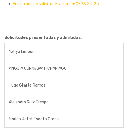
Formulario de solicitud Erasmus + CFGS 24-25
Solicitudes presentadas y admitidas:
Yahya Limouni
ANGGIA QURNIAWATI CHANIAGO
Hugo Gilarte Ramos
Alejandro Ruiz Crespo
Marlon Jafet Escoto García