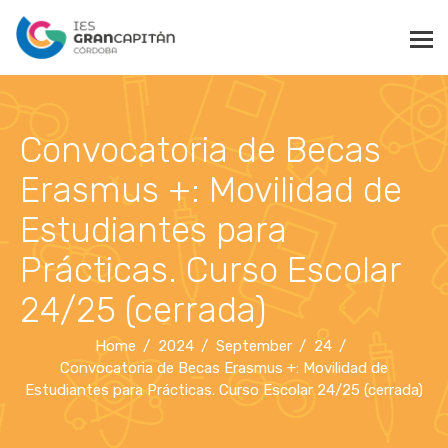
Convocatoria de Becas
Erasmus +: Movilidad de
Estudiantes para
Prácticas. Curso Escolar
24/25 (cerrada)
Home
2024
September
24
Convocatoria de Becas Erasmus +: Movilidad de
Estudiantes para Prácticas. Curso Escolar 24/25 (cerrada)