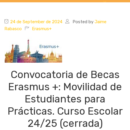
24 de September de 2024
Posted by
Jaime
Rabasco
Erasmus+
Convocatoria de Becas
Erasmus +: Movilidad de
Estudiantes para
Prácticas. Curso Escolar
24/25 (cerrada)