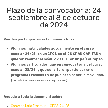
Plazo de la convocatoria: 24
septiembre al 8 de octubre
de 2024
Pueden participar en esta convocatoria:
Alumnos matriculados actualmente en el curso
escolar 24/25, en un CFGS en el IES GRAN CAPITÁN y
quieren realizar el módulo de FCT en un país europeo.
Alumnos ya titulados, que en convocatoria del curso
escolar 23/24, y que solicitaron participar en el
programa Erasmus+ y no pudieron hacer la movilidad.
(tendrán una reserva de plazas)
Accede a toda la documentación:
Convocatoria Erasmus + CFGS 24-25