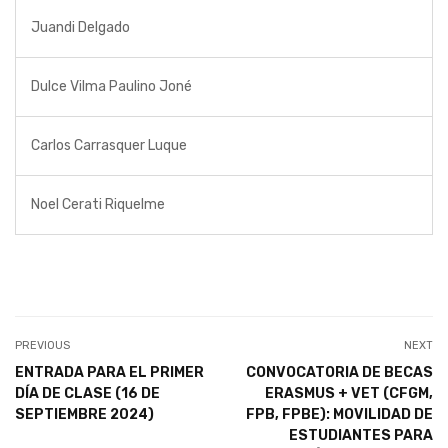
Juandi Delgado
Dulce Vilma Paulino Joné
Carlos Carrasquer Luque
Noel Cerati Riquelme
PREVIOUS
NEXT
ENTRADA PARA EL PRIMER
CONVOCATORIA DE BECAS
DÍA DE CLASE (16 DE
ERASMUS + VET (CFGM,
SEPTIEMBRE 2024)
FPB, FPBE): MOVILIDAD DE
ESTUDIANTES PARA