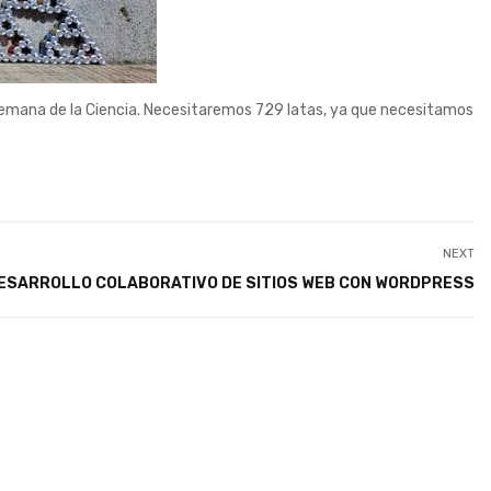
Semana de la Ciencia. Necesitaremos 729 latas, ya que necesitamos
NEXT
ESARROLLO COLABORATIVO DE SITIOS WEB CON WORDPRESS