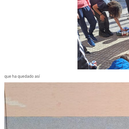
que ha quedado así