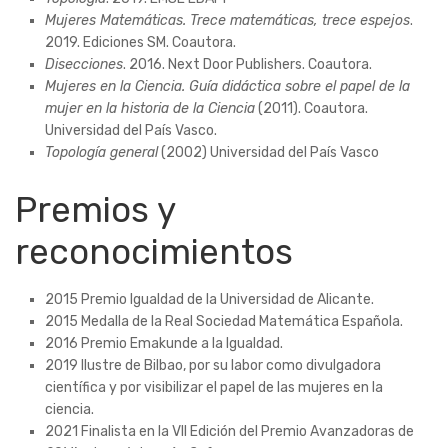
Mujeres Matemáticas. Trece matemáticas, trece espejos
.
2019. Ediciones SM. Coautora.
Disecciones
. 2016. Next Door Publishers. Coautora.
Mujeres en la Ciencia. Guía didáctica sobre el papel de la
mujer en la historia de la Ciencia
(2011). Coautora.
Universidad del País Vasco.
Topología general
(2002) Universidad del País Vasco
Premios y
reconocimientos
2015 Premio Igualdad de la Universidad de Alicante.
2015 Medalla de la Real Sociedad Matemática Española.
2016 Premio Emakunde a la Igualdad.
2019 Ilustre de Bilbao, por su labor como divulgadora
científica y por visibilizar el papel de las mujeres en la
ciencia.
2021 Finalista en la VII Edición del Premio Avanzadoras de