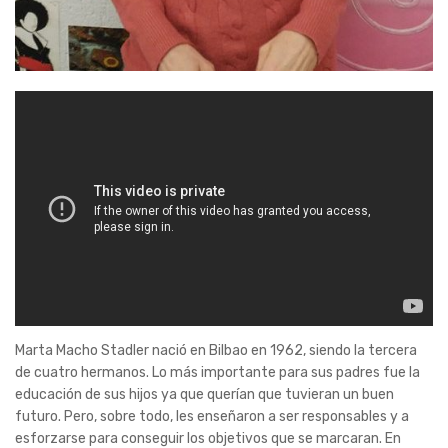
Marta Macho Stadler nació en Bilbao en 1962, siendo la tercera
de cuatro hermanos. Lo más importante para sus padres fue la
educación de sus hijos ya que querían que tuvieran un buen
futuro. Pero, sobre todo, les enseñaron a ser responsables y a
esforzarse para conseguir los objetivos que se marcaran. En