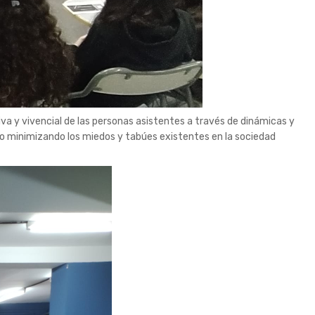
va y vivencial de las personas asistentes a través de dinámicas y
ado minimizando los miedos y tabúes existentes en la sociedad