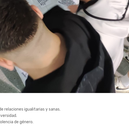
e relaciones igualitarias y sanas.
iversidad.
olencia de género.