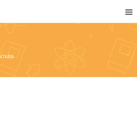
ÁNTARA