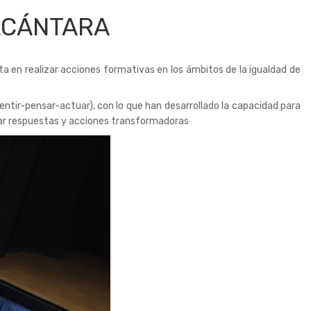
MACÁNTARA
 en realizar acciones formativas en los ámbitos de la igualdad de
entir-pensar-actuar), con lo que han desarrollado la capacidad para
nerar respuestas y acciones transformadoras