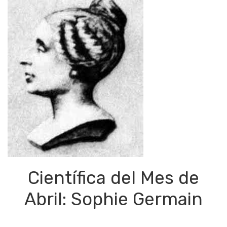
Científica del Mes de
Abril: Sophie Germain