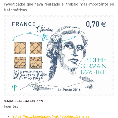
investigador que haya realizado el trabajo más importante en
Matemáticas.
mujeresconciencia.com
Fuentes
https://es.wikipedia.org/wiki/Sophie_Germain