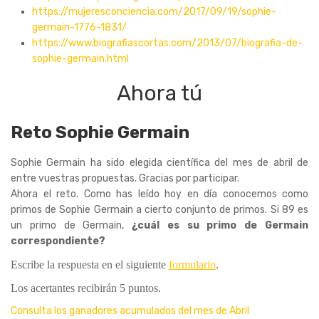
https://mujeresconciencia.com/2017/09/19/sophie-
germain-1776-1831/
https://www.biografiascortas.com/2013/07/biografia-de-
sophie-germain.html
Ahora tú
Reto Sophie Germain
Sophie Germain ha sido elegida científica del mes de abril de
entre vuestras propuestas. Gracias por participar.
Ahora el reto. Como has leído hoy en día conocemos como
primos de Sophie Germain a cierto conjunto de primos. Si 89 es
un primo de Germain,
¿cuál es su primo de Germain
correspondiente?
Escribe la respuesta en el siguiente
formulario
.
Los acertantes recibirán 5 puntos.
Consulta los ganadores acumulados del mes de Abril