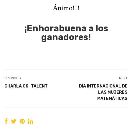
Ánimo!!!
¡Enhorabuena a los
ganadores!
PREVIOUS
NEXT
CHARLA OK- TALENT
DÍA INTERNACIONAL DE
LAS MUJERES
MATEMÁTICAS