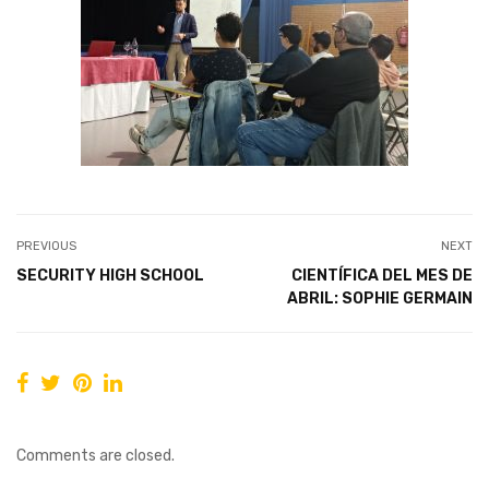
PREVIOUS
NEXT
SECURITY HIGH SCHOOL
CIENTÍFICA DEL MES DE
ABRIL: SOPHIE GERMAIN
Comments are closed.