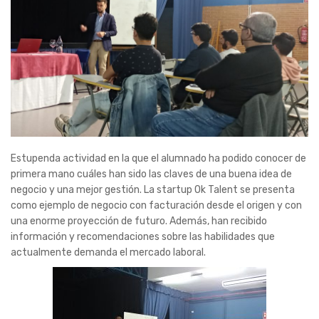
Estupenda actividad en la que el alumnado ha podido conocer de
primera mano cuáles han sido las claves de una buena idea de
negocio y una mejor gestión. La startup Ok Talent se presenta
como ejemplo de negocio con facturación desde el origen y con
una enorme proyección de futuro. Además, han recibido
información y recomendaciones sobre las habilidades que
actualmente demanda el mercado laboral.