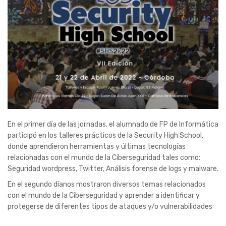
En el primer día de las jornadas, el alumnado de FP de Informática
participó en los talleres prácticos de la Security High School,
donde aprendieron herramientas y últimas tecnologías
relacionadas con el mundo de la Ciberseguridad tales como:
Seguridad wordpress, Twitter, Análisis forense de logs y malware.
En el segundo díanos mostraron diversos temas relacionados
con el mundo de la Ciberseguridad y aprender a identificar y
protegerse de diferentes tipos de ataques y/o vulnerabilidades