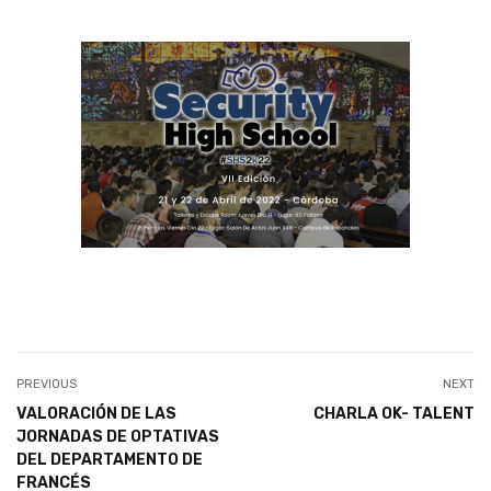
PREVIOUS
NEXT
VALORACIÓN DE LAS
CHARLA OK- TALENT
JORNADAS DE OPTATIVAS
DEL DEPARTAMENTO DE
FRANCÉS