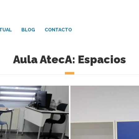
RTUAL
BLOG
CONTACTO
Aula AtecA: Espacios